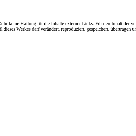
hr keine Haftung für die Inhalte externer Links. Für den Inhalt der ver
 dieses Werkes darf verändert, reproduziert, gespeichert, übertragen un