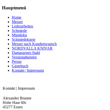
Hauptmenü
Home
Messer
Lederarbeiten
Schmiede
Minidoku
Schmiedekurse
Messer nach Kundenwunsch
NORDVALLA KNIVAR
Damaszener-Stahl
Veranstaltungen
Presse
Gästebuch
Kontakt | Impressum
Kontakt | Impressum
Alexander Brunne
Hohe Haar 60c
45277 Essen