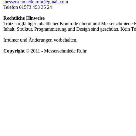
messerschmiede.ruhr@gmail.com
Telefon 01573 458 35 24
Rechtliche Hinweise
Trotz sorgfältiger inhaltlicher Kontrolle übernimmt Messerschmiede Ru
Inhalt, Struktur, Programmierung und Design sind geschützt. Kein Teil
Irrtümer und Änderungen vorbehalten.
Copyright
© 2011 - Messerschmiede Ruhr