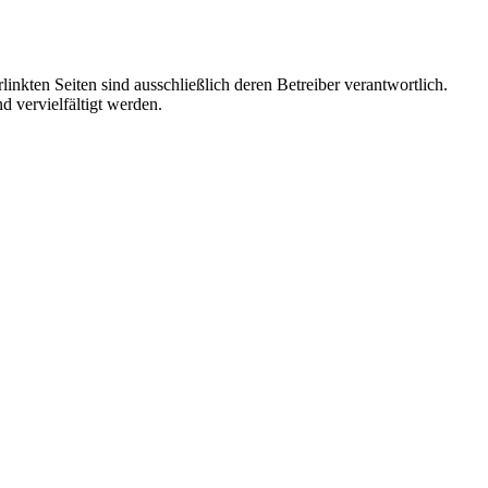
linkten Seiten sind ausschließlich deren Betreiber verantwortlich.
d vervielfältigt werden.