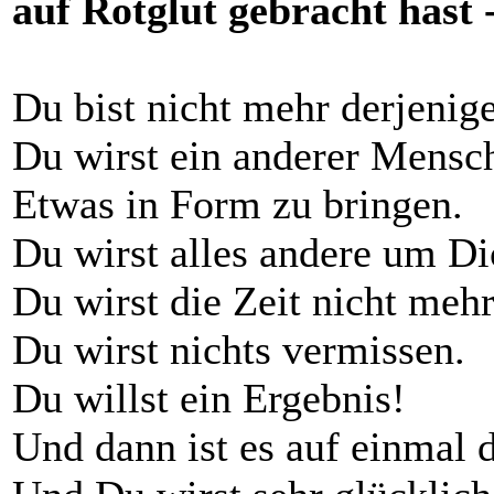
auf Rotglut gebracht hast 
Du bist nicht mehr derjenig
Du wirst ein anderer Mensch,
Etwas in Form zu bringen.
Du wirst alles andere um D
Du wirst die Zeit nicht me
Du wirst nichts vermissen.
Du willst ein Ergebnis!
Und dann ist es auf einmal d