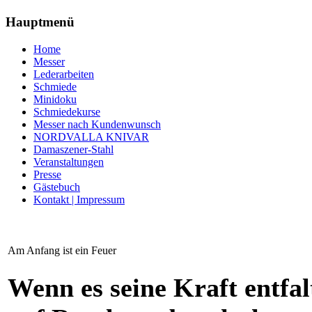
Hauptmenü
Home
Messer
Lederarbeiten
Schmiede
Minidoku
Schmiedekurse
Messer nach Kundenwunsch
NORDVALLA KNIVAR
Damaszener-Stahl
Veranstaltungen
Presse
Gästebuch
Kontakt | Impressum
Am Anfang ist ein Feuer
Wenn es seine Kraft entfal